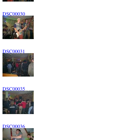
DSC00030
DSC00031
DSC00035
DSC00036