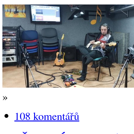
»
108 komentářů