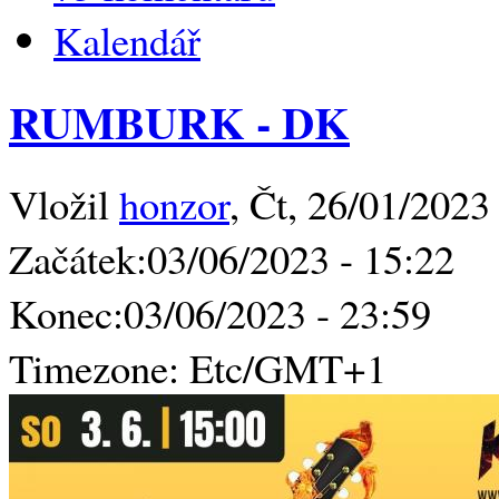
Kalendář
RUMBURK - DK
Vložil
honzor
, Čt, 26/01/2023
Začátek:
03/06/2023 - 15:22
Konec:
03/06/2023 - 23:59
Timezone:
Etc/GMT+1