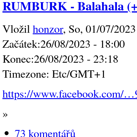
RUMBURK - Balahala (+
Vložil
honzor
, So, 01/07/2023
Začátek:
26/08/2023 - 18:00
Konec:
26/08/2023 - 23:18
Timezone:
Etc/GMT+1
https://www.facebook.com/
»
73 komentářů