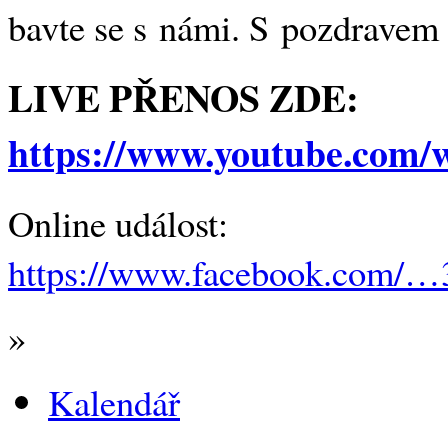
bavte se s námi. S pozdrav
LIVE PŘENOS ZDE:
https://www.youtube.com
Online událost:
https://www.facebook.com/…
»
Kalendář