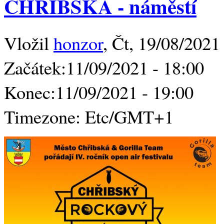
CHŘIBSKÁ - náměstí
Vložil
honzor
, Čt, 19/08/2021
Začátek:
11/09/2021 - 18:00
Konec:
11/09/2021 - 19:00
Timezone:
Etc/GMT+1