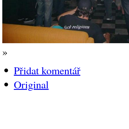
»
Přidat komentář
Original