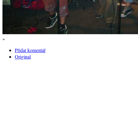
»
Přidat komentář
Original