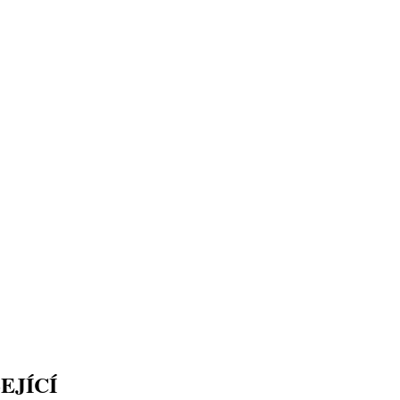
EJÍCÍ