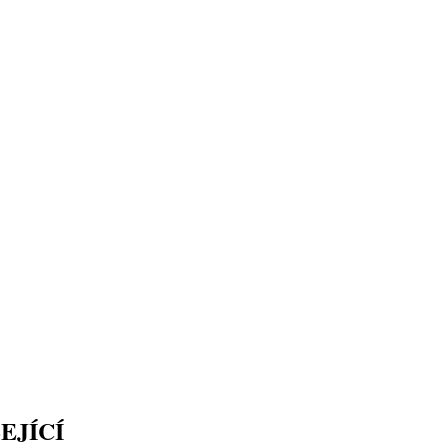
EJÍCÍ