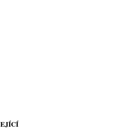
EJÍCÍ