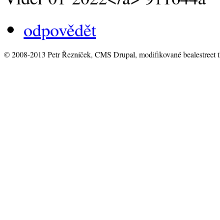
odpovědět
© 2008-2013 Petr Řezníček, CMS Drupal, modifikované bealestreet 