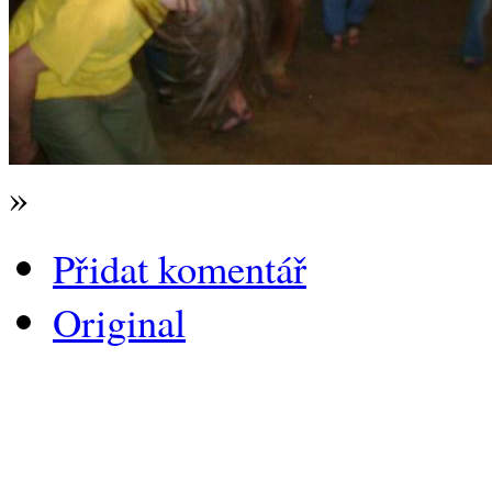
»
Přidat komentář
Original