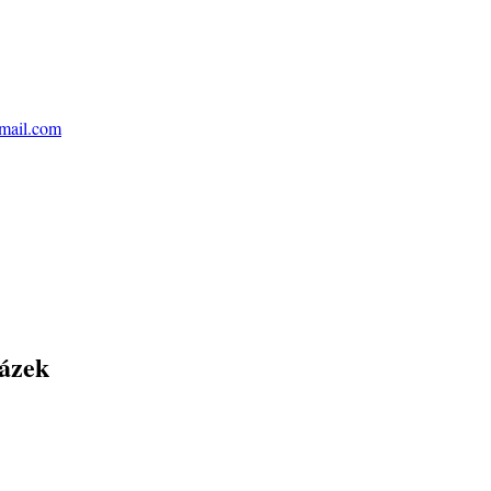
mail.com
ázek