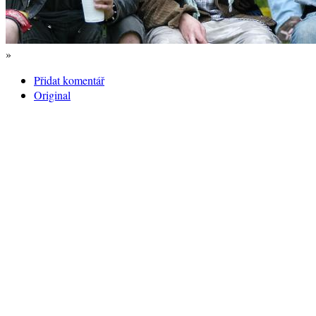
»
Přidat komentář
Original