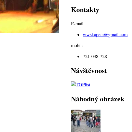
Kontakty
E-mail:
wwskapela@
gmail.com
mobil:
721 038 728
Návštěvnost
Náhodný obrázek