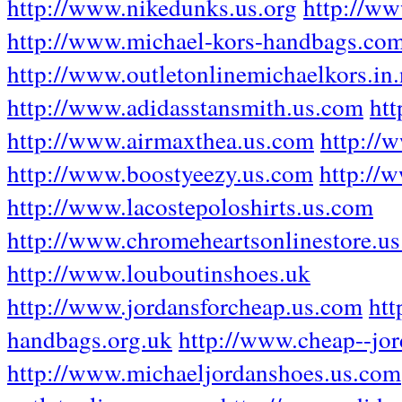
http://www.nikedunks.us.org
http://w
http://www.michael-kors-handbags.co
http://www.outletonlinemichaelkors.in.
http://www.adidasstansmith.us.com
ht
http://www.airmaxthea.us.com
http://
http://www.boostyeezy.us.com
http://
http://www.lacostepoloshirts.us.com
http://www.chromeheartsonlinestore.u
http://www.louboutinshoes.uk
http://www.jordansforcheap.us.com
htt
handbags.org.uk
http://www.cheap--jo
http://www.michaeljordanshoes.us.com