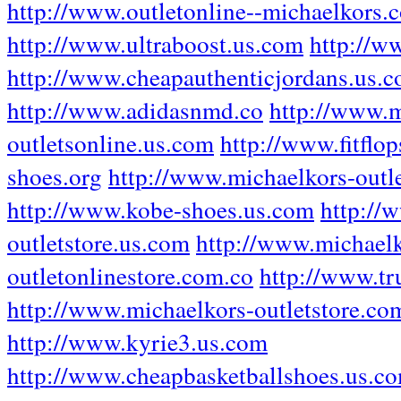
http://www.outletonline--michaelkors.
http://www.ultraboost.us.com
http://w
http://www.cheapauthenticjordans.us.
http://www.adidasnmd.co
http://www.m
outletsonline.us.com
http://www.fitflop
shoes.org
http://www.michaelkors-outl
http://www.kobe-shoes.us.com
http://
outletstore.us.com
http://www.michaelk
outletonlinestore.com.co
http://www.tr
http://www.michaelkors-outletstore.co
http://www.kyrie3.us.com
http://www.cheapbasketballshoes.us.c