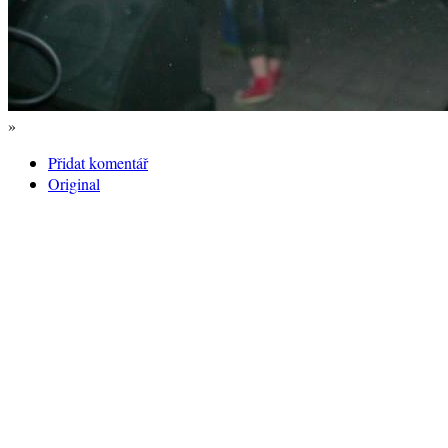
»
Přidat komentář
Original