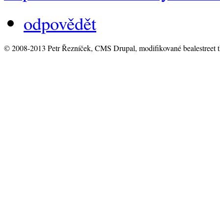
odpovědět
© 2008-2013 Petr Řezníček, CMS Drupal, modifikované bealestreet 