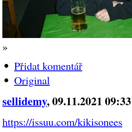
»
Přidat komentář
Original
sellidemy
, 09.11.2021 09:33
https://issuu.com/kikisonees