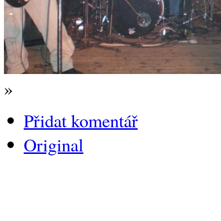
»
Přidat komentář
Original