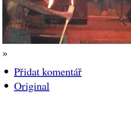
»
Přidat komentář
Original