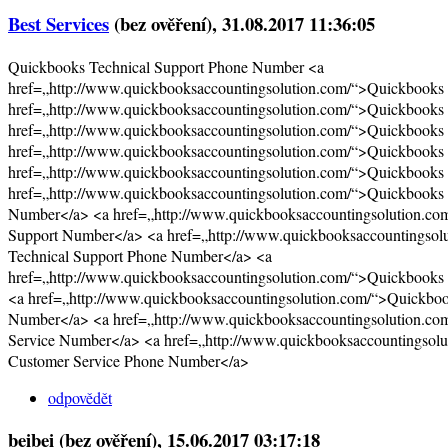
Best Services
(bez ověření)
, 31.08.2017 11:36:05
Quickbooks Technical Support Phone Number <a
href=„http://www.quickbooksaccountingsolution.com/“>Quickbooks
href=„http://www.quickbooksaccountingsolution.com/“>Quickbooks
href=„http://www.quickbooksaccountingsolution.com/“>Quickbooks
href=„http://www.quickbooksaccountingsolution.com/“>Quickbook
href=„http://www.quickbooksaccountingsolution.com/“>Quickbooks
href=„http://www.quickbooksaccountingsolution.com/“>Quickbooks
Number</a> <a href=„http://www.quickbooksaccountingsolution.co
Support Number</a> <a href=„http://www.quickbooksaccountingsol
Technical Support Phone Number</a> <a
href=„http://www.quickbooksaccountingsolution.com/“>Quickbook
<a href=„http://www.quickbooksaccountingsolution.com/“>Quickbo
Number</a> <a href=„http://www.quickbooksaccountingsolution.c
Service Number</a> <a href=„http://www.quickbooksaccountingsol
Customer Service Phone Number</a>
odpovědět
beibei (bez ověření)
, 15.06.2017 03:17:18