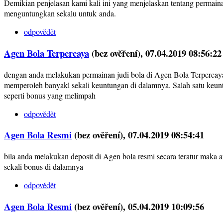
Demikian penjelasan kami kali ini yang menjelaskan tentang permaina
menguntungkan sekalu untuk anda.
odpovědět
Agen Bola Terpercaya
(bez ověření)
, 07.04.2019 08:56:22
dengan anda melakukan permainan judi bola di Agen Bola Terpercay
memperoleh banyakl sekali keuntungan di dalamnya. Salah satu keun
seperti bonus yang melimpah
odpovědět
Agen Bola Resmi
(bez ověření)
, 07.04.2019 08:54:41
bila anda melakukan deposit di Agen bola resmi secara teratur mak
sekali bonus di dalamnya
odpovědět
Agen Bola Resmi
(bez ověření)
, 05.04.2019 10:09:56