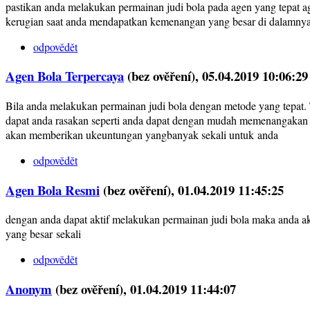
pastikan anda melakukan permainan judi bola pada agen yang tepat a
kerugian saat anda mendapatkan kemenangan yang besar di dalamny
odpovědět
Agen Bola Terpercaya
(bez ověření)
, 05.04.2019 10:06:29
Bila anda melakukan permainan judi bola dengan metode yang tepat. 
dapat anda rasakan seperti anda dapat dengan mudah memenangakan ta
akan memberikan ukeuntungan yangbanyak sekali untuk anda
odpovědět
Agen Bola Resmi
(bez ověření)
, 01.04.2019 11:45:25
dengan anda dapat aktif melakukan permainan judi bola maka anda
yang besar sekali
odpovědět
Anonym
(bez ověření)
, 01.04.2019 11:44:07