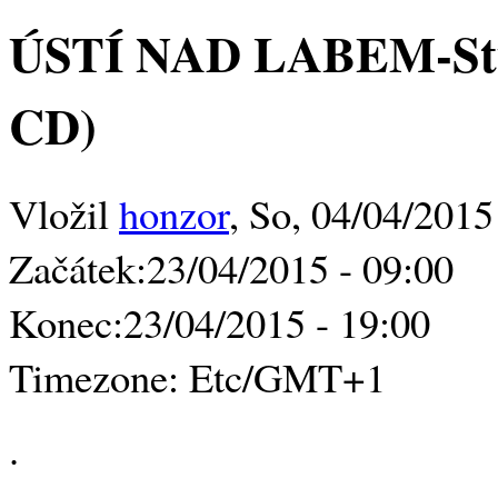
ÚSTÍ NAD LABEM-Stud
CD)
Vložil
honzor
, So, 04/04/2015
Začátek:
23/04/2015 - 09:00
Konec:
23/04/2015 - 19:00
Timezone:
Etc/GMT+1
.