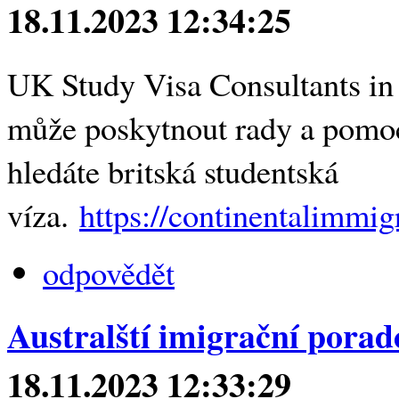
18.11.2023 12:34:25
UK Study Visa Consultants in 
může poskytnout rady a pomo
hledáte britská studentská
víza.
https://continentalimmig
odpovědět
Australští imigrační poradc
18.11.2023 12:33:29