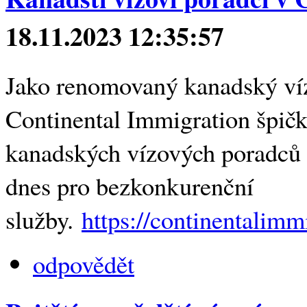
18.11.2023 12:35:57
Jako renomovaný kanadský ví
Continental Immigration špičk
kanadských vízových poradců v
dnes pro bezkonkurenční
služby.
https://continentalim
odpovědět