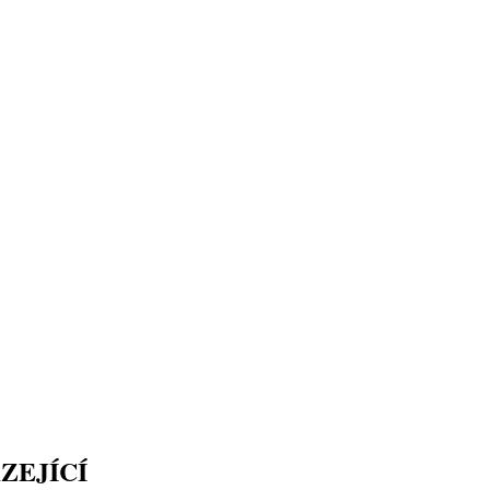
ZEJÍCÍ