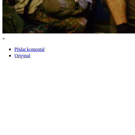
»
Přidat komentář
Original