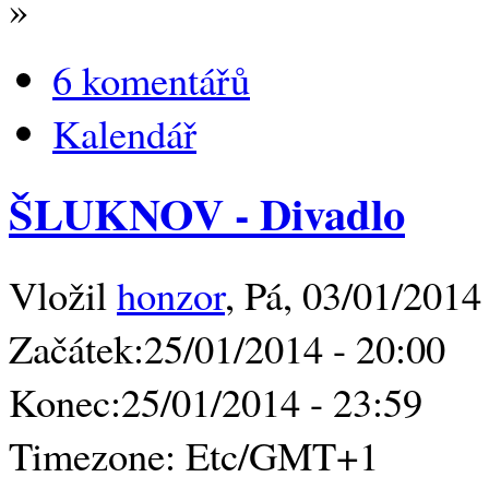
»
6 komentářů
Kalendář
ŠLUKNOV - Divadlo
Vložil
honzor
, Pá, 03/01/2014
Začátek:
25/01/2014 - 20:00
Konec:
25/01/2014 - 23:59
Timezone:
Etc/GMT+1