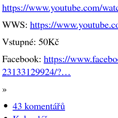
https://www.youtube.com/wa
WWS:
https://www.youtube.
Vstupné: 50Kč
Facebook:
https://www.face
23133129924/?…
»
43 komentářů