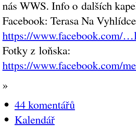
nás WWS. Info o dalších kape
Facebook: Terasa Na Vyhlídce
https://www.facebook.com/…
Fotky z loňska:
https://www.facebook.com/me
»
44 komentářů
Kalendář