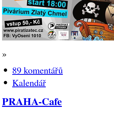
»
89 komentářů
Kalendář
PRAHA-Cafe