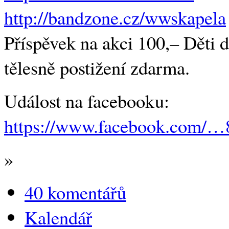
http://bandzone.cz/wwskapela
Příspěvek na akci 100,– Děti d
tělesně postižení zdarma.
Událost na facebooku:
https://www.facebook.com/…
»
40 komentářů
Kalendář