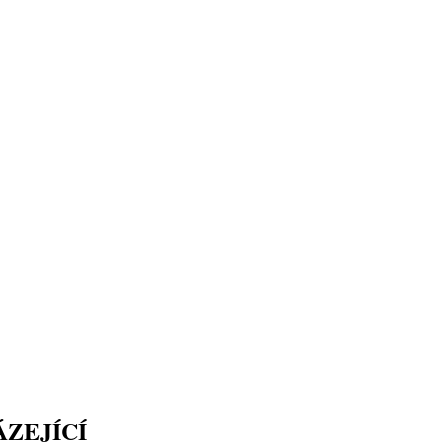
ZEJÍCÍ