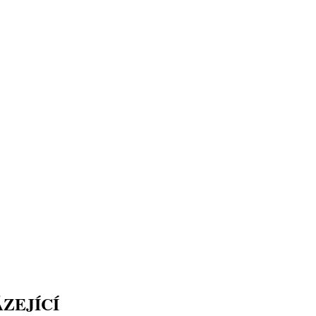
ZEJÍCÍ