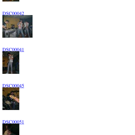
DSC00042
DSC00041
DSC00045
DSC00051