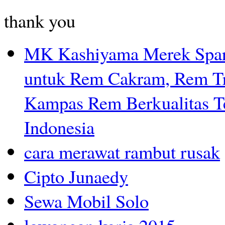
thank you
MK Kashiyama Merek Spar
untuk Rem Cakram, Rem T
Kampas Rem Berkualitas Te
Indonesia
cara merawat rambut rusak
Cipto Junaedy
Sewa Mobil Solo