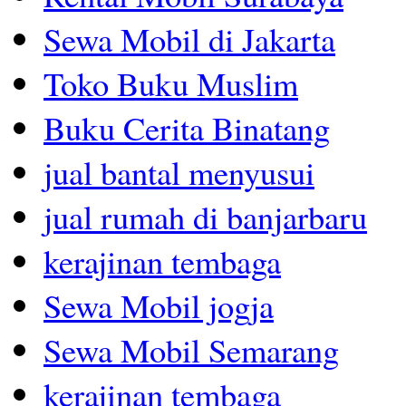
Sewa Mobil di Jakarta
Toko Buku Muslim
Buku Cerita Binatang
jual bantal menyusui
jual rumah di banjarbaru
kerajinan tembaga
Sewa Mobil jogja
Sewa Mobil Semarang
kerajinan tembaga