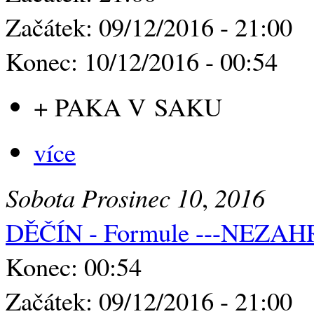
Začátek: 09/12/2016 - 21:00
Konec: 10/12/2016 - 00:54
+ PAKA V SAKU
více
Sobota
Prosinec
10
,
2016
DĚČÍN - Formule ---NEZA
Konec: 00:54
Začátek: 09/12/2016 - 21:00