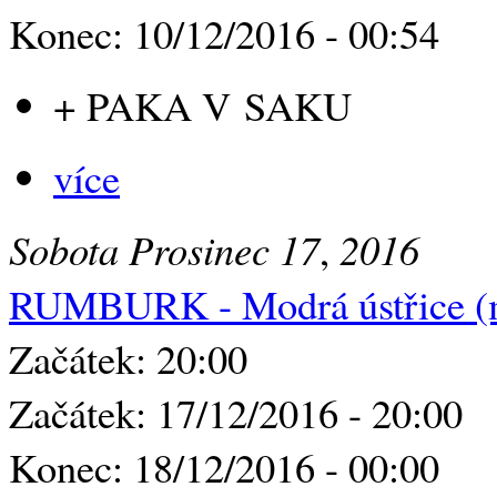
Konec: 10/12/2016 - 00:54
+ PAKA V SAKU
více
Sobota
Prosinec
17
,
2016
RUMBURK - Modrá ústřice (
Začátek: 20:00
Začátek: 17/12/2016 - 20:00
Konec: 18/12/2016 - 00:00