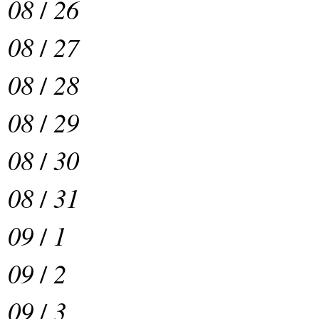
08
/
26
08
/
27
08
/
28
08
/
29
08
/
30
08
/
31
09
/
1
09
/
2
09
/
3