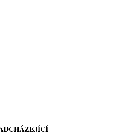
ADCHÁZEJÍCÍ