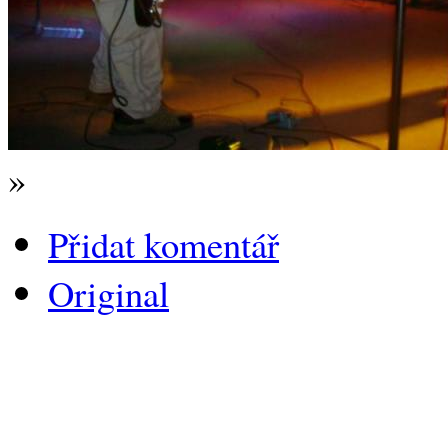
»
Přidat komentář
Original