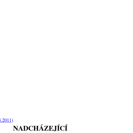
4.2011)
NADCHÁZEJÍCÍ