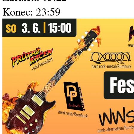
Konec: 23:59