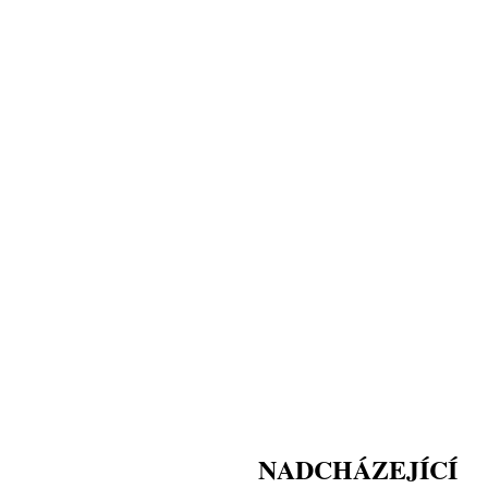
NADCHÁZEJÍCÍ