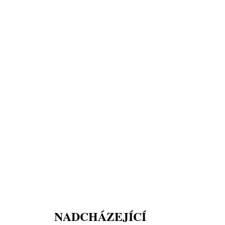
NADCHÁZEJÍCÍ