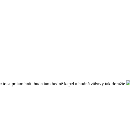
 to supr tam hrát, bude tam hodně kapel a hodně zábavy tak doražte