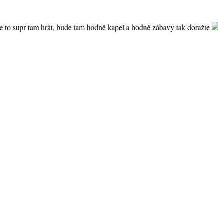
 to supr tam hrát, bude tam hodně kapel a hodně zábavy tak doražte