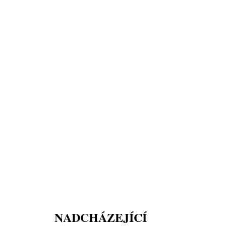
NADCHÁZEJÍCÍ