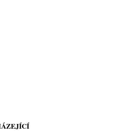
ÁZEJÍCÍ