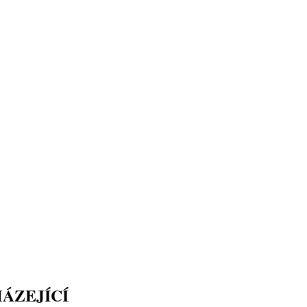
ÁZEJÍCÍ