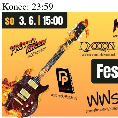
Konec: 23:59