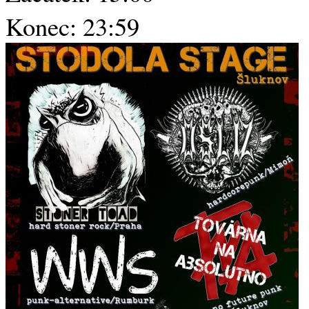
Konec: 23:59