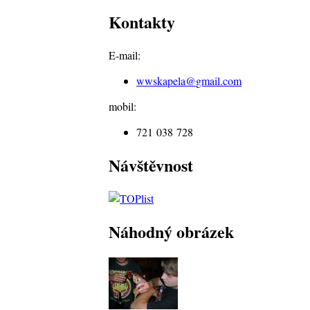
Kontakty
E-mail:
wwskapela@
gmail.com
mobil:
721 038 728
Návštěvnost
Náhodný obrázek