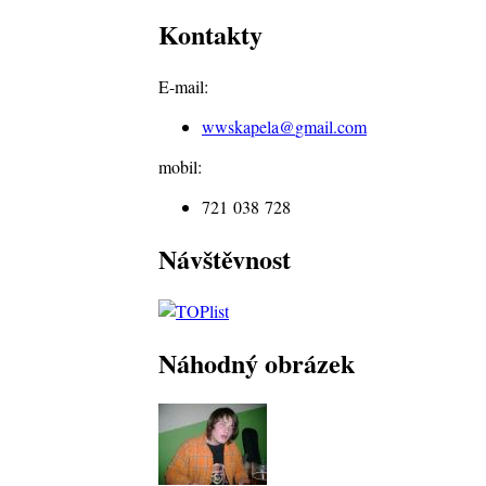
Kontakty
E-mail:
wwskapela@
gmail.com
mobil:
721 038 728
Návštěvnost
Náhodný obrázek